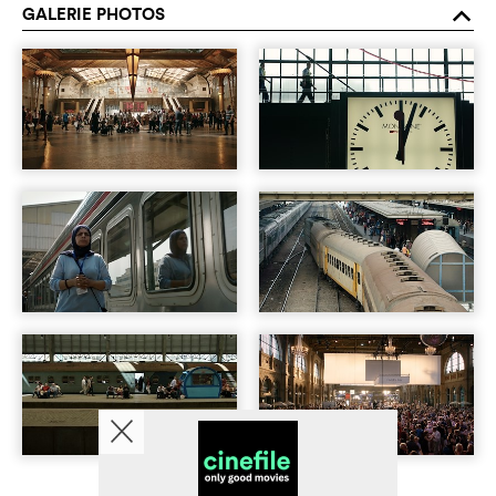
GALERIE PHOTOS
o