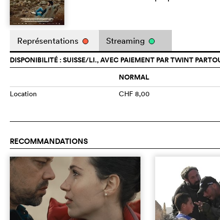
Représentations
Streaming
DISPONIBILITÉ : SUISSE/LI., AVEC PAIEMENT PAR TWINT PARTO
NORMAL
Location
CHF 8,00
RECOMMANDATIONS